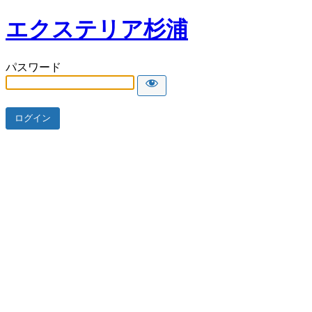
エクステリア杉浦
パスワード