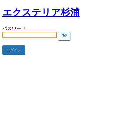
エクステリア杉浦
パスワード