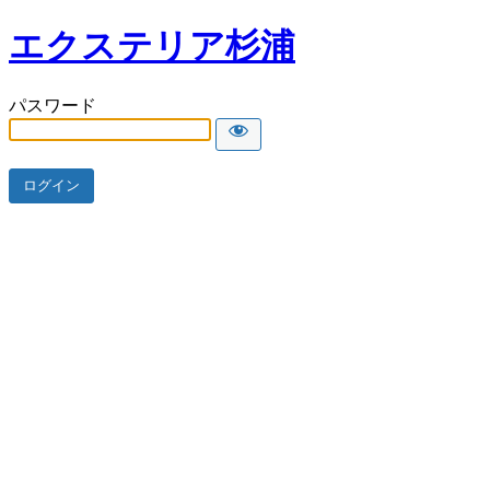
エクステリア杉浦
パスワード