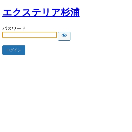
エクステリア杉浦
パスワード